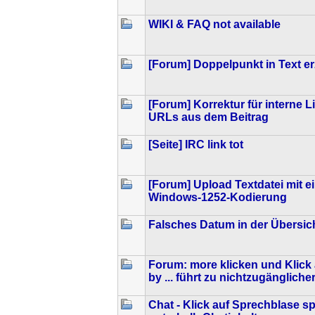
WIKI & FAQ not available
[Forum] Doppelpunkt in Text e
[Forum] Korrektur für interne L
URLs aus dem Beitrag
[Seite] IRC link tot
[Forum] Upload Textdatei mit e
Windows-1252-Kodierung
Falsches Datum in der Übersic
Forum: more klicken und Klick 
by ... führt zu nichtzugänglicher
Chat - Klick auf Sprechblase s