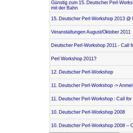
Günstig zum 15. Deutscher Perl-Work
mit der Bahn
15. Deutscher Perl-Workshop 2013 @ 
Veranstaltungen August/Oktober 2011
Deutscher Perl-Workshop 2011 - Call f
Perl Workshop 2011?
12. Deutscher Perl-Workshop
11. Deutscher Perl-Workshop -> Anmeld
11. Deutscher Perl-Workshop : Call for
10. Deutscher Perl-Workshop 2008
10. Deutscher Perl-Workshop 2008 -- 