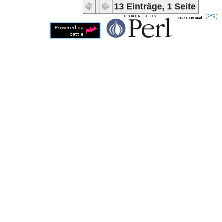
13 Einträge, 1 Seite