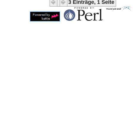
3 Einträge, 1 Seite