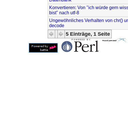
Konvertieren: Von "ich würde gern wi
bist" nach utf-8
Ungewöhnliches Verhalten von chr() u
decode
5 Einträge, 1 Seite