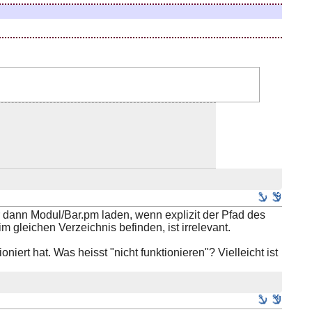
r dann Modul/Bar.pm laden, wenn explizit der Pfad des
gleichen Verzeichnis befinden, ist irrelevant.
niert hat. Was heisst "nicht funktionieren"? Vielleicht ist