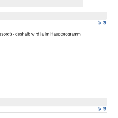
sorgt) - deshalb wird ja im Hauptprogramm