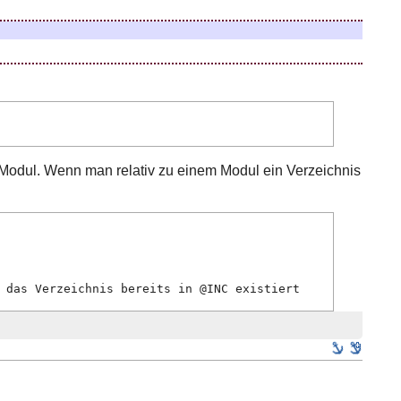
ge Modul. Wenn man relativ zu einem Modul ein Verzeichnis
 das Verzeichnis bereits in @INC existiert