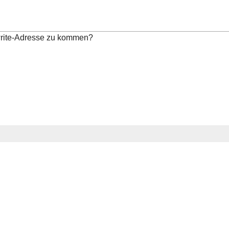
write-Adresse zu kommen?