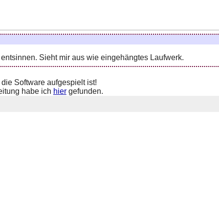
entsinnen. Sieht mir aus wie eingehängtes Laufwerk.
die Software aufgespielt ist!
leitung habe ich
hier
gefunden.