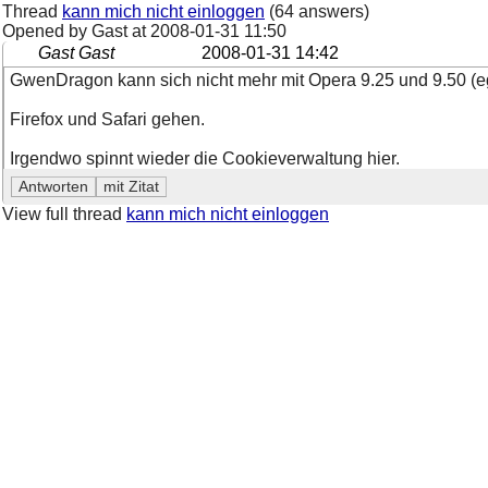
Thread
kann mich nicht einloggen
(64 answers)
Opened by Gast at
2008-01-31 11:50
Gast Gast
2008-01-31 14:42
GwenDragon kann sich nicht mehr mit Opera 9.25 und 9.50 (e
Firefox und Safari gehen.
Irgendwo spinnt wieder die Cookieverwaltung hier.
View full thread
kann mich nicht einloggen