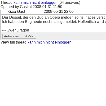
Thread
kann mich nicht einloggen
(64 answers)
Opened by Gast at
2008-01-31 11:50
Gast Gast
2008-05-31 22:00
Der Dussel, der den Bug an Opera melden sollte, hat es vers
Ich habe den Bug heute nochmals gemeldet. Hoffentlich wird er
--- GwenDragon
View full thread
kann mich nicht einloggen