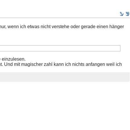
 nur, wenn ich etwas nicht verstehe oder gerade einen hänger
e einzulesen.
t. Und mit magischer zahl kann ich nichts anfangen weil ich