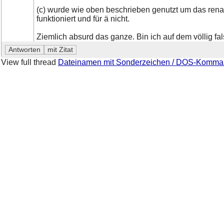
(c) wurde wie oben beschrieben genutzt um das ren
funktioniert und für ä nicht.
Ziemlich absurd das ganze. Bin ich auf dem völlig f
View full thread
Dateinamen mit Sonderzeichen / DOS-Komm