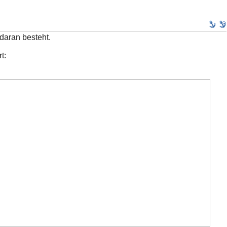
 daran besteht.
t: