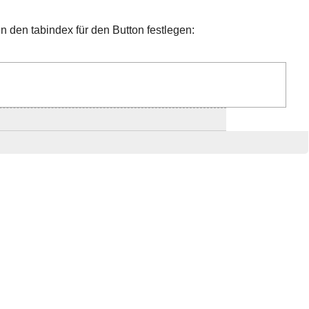
 den tabindex für den Button festlegen: