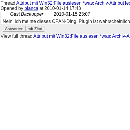
Thread
Attribut mit Win32:File auslesen *was: Archiv-Attribut l
Opened by
bianca
at
2010-01-14 17:43
Gast Backupper
2010-01-15 23:07
Nein, ich meinte dieses CPAN-Ding. Plugin ist wahrscheinlich 
View full thread
Attribut mit Win32:File auslesen *was: Archiv-A