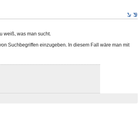
nau weiß, was man sucht.
on Suchbegriffen einzugeben. In diesem Fall wäre man mit