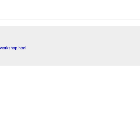
e/workshop.html