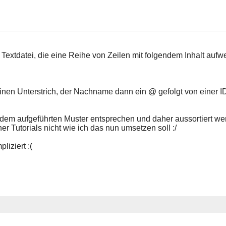
 Textdatei, die eine Reihe von Zeilen mit folgendem Inhalt aufwe
inen Unterstrich, der Nachname dann ein @ gefolgt von einer
 dem aufgeführten Muster entsprechen und daher aussortiert we
her Tutorials nicht wie ich das nun umsetzen soll :/
liziert :(