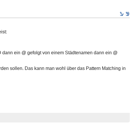
ist:
 ID dann ein @ gefolgt von einem Städtenamen dann ein @
rden sollen. Das kann man wohl über das Pattern Matching in