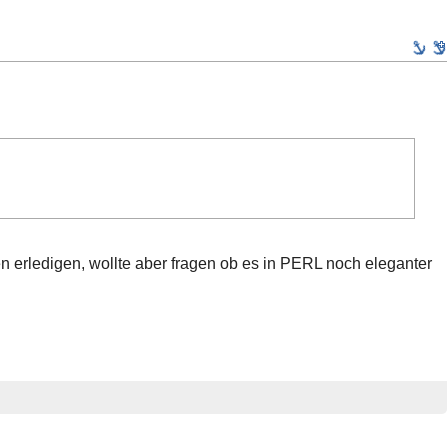
en erledigen, wollte aber fragen ob es in PERL noch eleganter