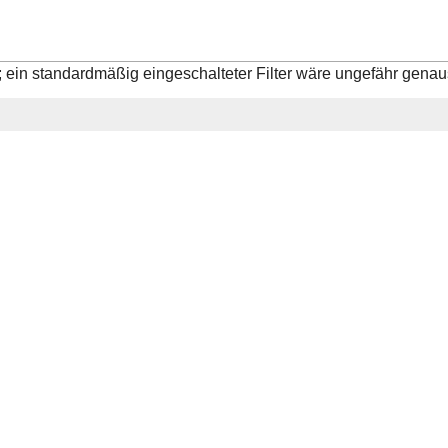
L; ein standardmäßig eingeschalteter Filter wäre ungefähr gen