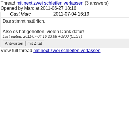
Thread
mit next zwei schleifen verlassen
(3 answers)
Opened by Marc at
2011-06-27 18:16
Gast Marc
2011-07-04 16:19
Das stimmt natürlich.
Also es hat geholfen, vielen Dank dafür!
Last edited: 2011-07-04 16:23:08 +0200 (CEST)
View full thread
mit next zwei schleifen verlassen