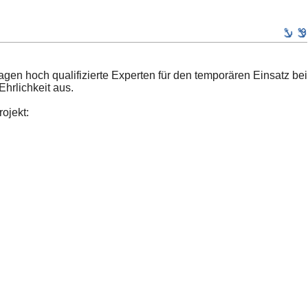
gen hoch qualifizierte Experten für den temporären Einsatz bei
Ehrlichkeit aus.
ojekt: