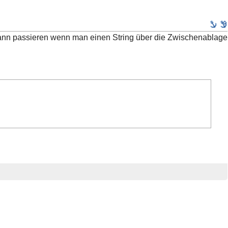
as kann passieren wenn man einen String über die Zwischenablage