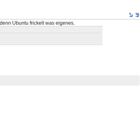
 denn Ubuntu frickelt was eigenes.