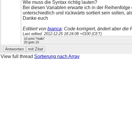
Wie muss die Syntax richtig lauten?
Bei diesen Variablen erwarte ich in der Reihenfolge 
unterschiedlich und rückwärts sortiert sein sollen, a
Danke euch
Editiert von
bianca
: Code korrigiert, ändert aber di
Last edited: 2012-12-25 18:24:08 +0100 (CET)
10 print "Hallo"
20 goto 10
View full thread
Sortierung nach Array