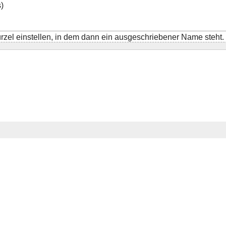
)
ürzel einstellen, in dem dann ein ausgeschriebener Name steht.