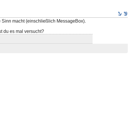
sie Sinn macht (einschließlich MessageBox).
st du es mal versucht?