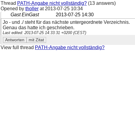
Thread
PATH-Angabe nicht vollständig?
(13 answers)
Opened by
tholler
at
2013-07-25 10:34
Gast EinGast
2013-07-25 14:30
Jo - und ./ steht für das nächste untergeordnete Verzeichnis.
Genau das hatte ich geschrieben.
Last edited: 2013-07-25 14:33:31 +0200 (CEST)
View full thread
PATH-Angabe nicht vollständig?