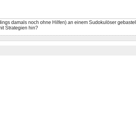
rdings damals noch ohne Hilfen) an einem Sudokulöser gebastel
it Strategien hin?