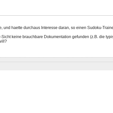
, und haette durchaus Interesse daran, so einen Sudoku-Traine
Sicht keine brauchbare Dokumentation gefunden (z.B. die typ
ill?