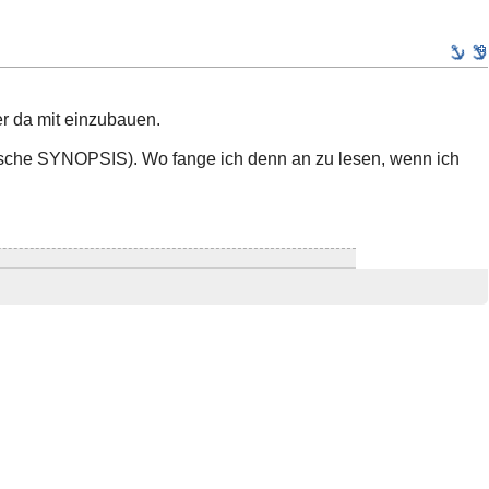
r da mit einzubauen.
ische SYNOPSIS). Wo fange ich denn an zu lesen, wenn ich