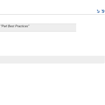
"Perl Best Practices"