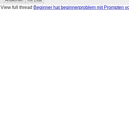
View full thread
Beginner hat beginnerproblem mit Prompten 