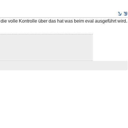
e volle Kontrolle über das hat was beim eval ausgeführt wird.