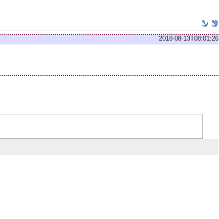
2018-08-13T08:01:26