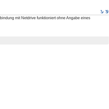
rbindung mit Netdrive funktioniert ohne Angabe eines