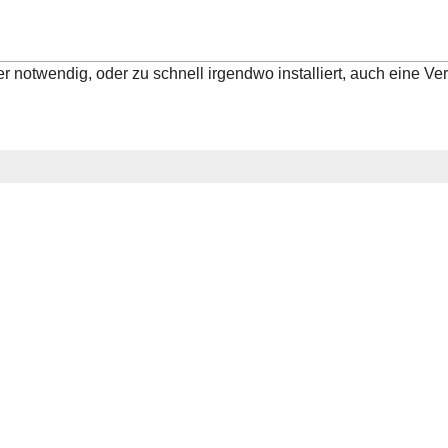
r notwendig, oder zu schnell irgendwo installiert, auch eine Ve