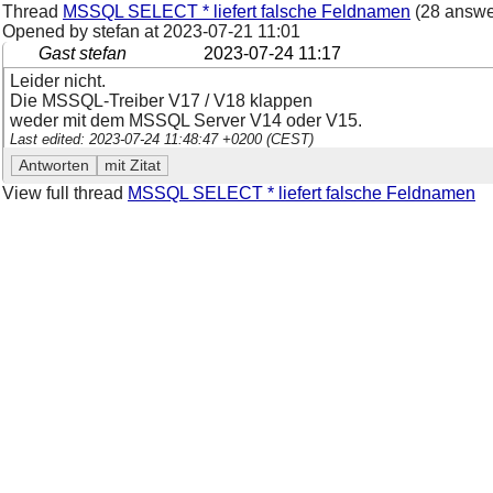
Thread
MSSQL SELECT * liefert falsche Feldnamen
(28 answe
Opened by stefan at
2023-07-21 11:01
Gast stefan
2023-07-24 11:17
Leider nicht.
Die MSSQL-Treiber V17 / V18 klappen
weder mit dem MSSQL Server V14 oder V15.
Last edited: 2023-07-24 11:48:47 +0200 (CEST)
View full thread
MSSQL SELECT * liefert falsche Feldnamen