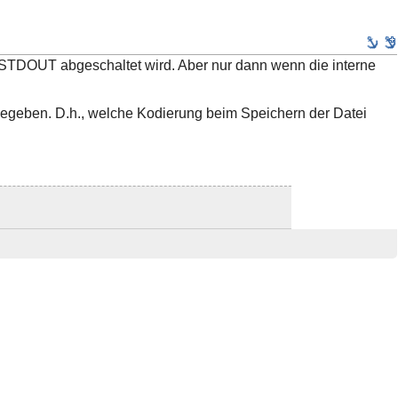
f STDOUT abgeschaltet wird. Aber nur dann wenn die interne
s gegeben. D.h., welche Kodierung beim Speichern der Datei