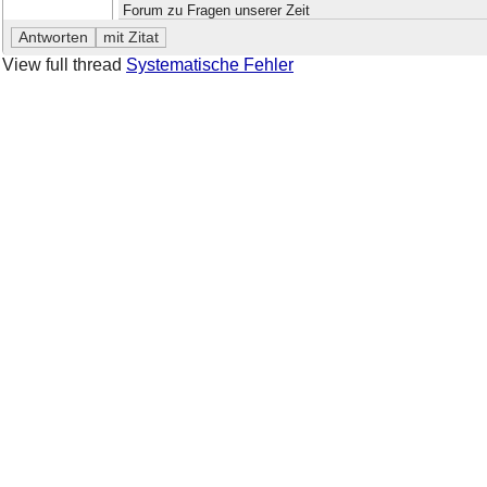
Forum zu Fragen unserer Zeit
View full thread
Systematische Fehler