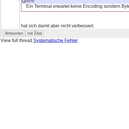
Quote
Ein Terminal erwartet keine Encoding sondern By
hat sich damit aber nicht verbessert.
View full thread
Systematische Fehler