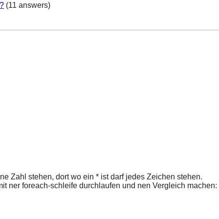
C?
(11 answers)
ne Zahl stehen, dort wo ein * ist darf jedes Zeichen stehen.
it ner foreach-schleife durchlaufen und nen Vergleich machen: