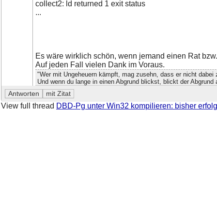
collect2: ld returned 1 exit status
...
Es wäre wirklich schön, wenn jemand einen Rat bzw. 
Auf jeden Fall vielen Dank im Voraus.
"Wer mit Ungeheuern kämpft, mag zusehn, dass er nicht dabei
Und wenn du lange in einen Abgrund blickst, blickt der Abgrund a
View full thread
DBD-Pg unter Win32 kompilieren: bisher erfolg