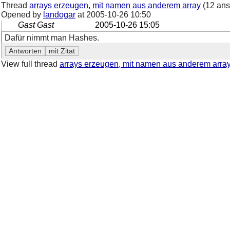
Thread
arrays erzeugen, mit namen aus anderem array
(12 ans
Opened by
landogar
at
2005-10-26 10:50
Gast Gast
2005-10-26 15:05
Dafür nimmt man Hashes.
View full thread
arrays erzeugen, mit namen aus anderem arra