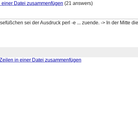
in einer Datei zusammenfügen
(21 answers)
änsefüßchen sei der Ausdruck perl -e ... zuende. -> In der Mitte
Zeilen in einer Datei zusammenfügen