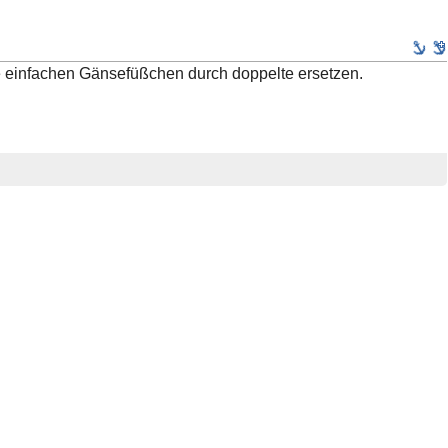
 die einfachen Gänsefüßchen durch doppelte ersetzen.