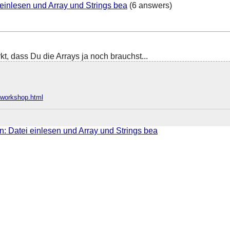
 einlesen und Array und Strings bea
(6 answers)
kt, dass Du die Arrays ja noch brauchst...
e/workshop.html
n: Datei einlesen und Array und Strings bea