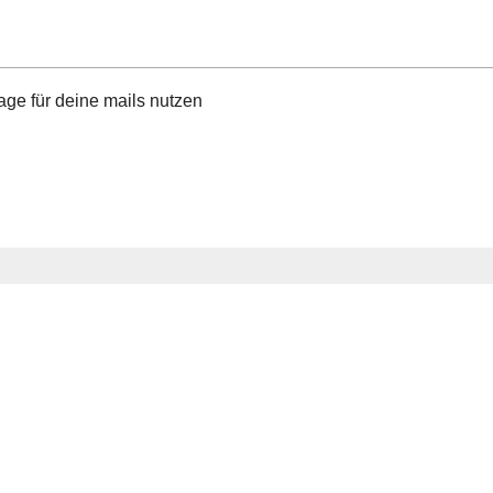
age für deine mails nutzen