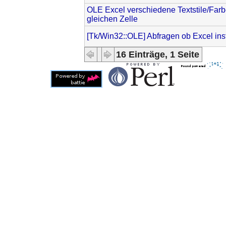
OLE Excel verschiedene Textstile/Farb
gleichen Zelle
[Tk/Win32::OLE] Abfragen ob Excel instal
16 Einträge, 1 Seite