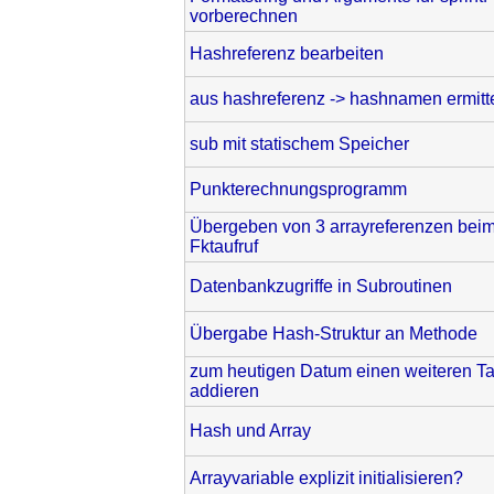
vorberechnen
Hashreferenz bearbeiten
aus hashreferenz -> hashnamen ermitt
sub mit statischem Speicher
Punkterechnungsprogramm
Übergeben von 3 arrayreferenzen bei
Fktaufruf
Datenbankzugriffe in Subroutinen
Übergabe Hash-Struktur an Methode
zum heutigen Datum einen weiteren T
addieren
Hash und Array
Arrayvariable explizit initialisieren?