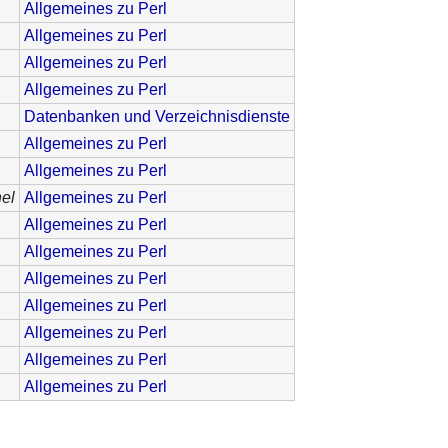
Allgemeines zu Perl
Allgemeines zu Perl
Allgemeines zu Perl
Allgemeines zu Perl
Datenbanken und Verzeichnisdienste
Allgemeines zu Perl
Allgemeines zu Perl
hel
Allgemeines zu Perl
Allgemeines zu Perl
Allgemeines zu Perl
Allgemeines zu Perl
Allgemeines zu Perl
Allgemeines zu Perl
Allgemeines zu Perl
Allgemeines zu Perl