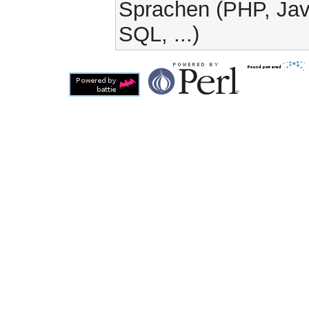
Sprachen (PHP, Jav
SQL, ...)