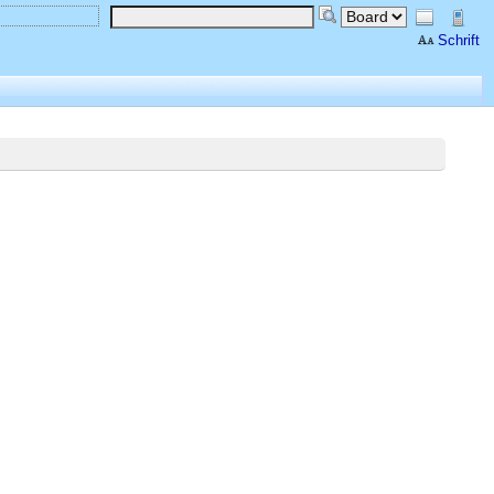
Schrift