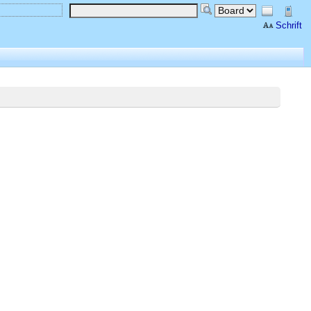
Schrift