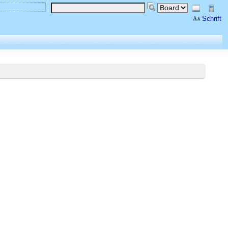
Schrift